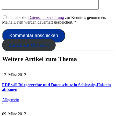
Ich habe die
Datenschutzerklärung
zur Kenntnis genommen.
Meine Daten werden dauerhaft gespeichert.
*
Zurück zur Übersicht
Weitere Artikel zum Thema
12. März 2012
FDP will Bürgerrechte und Datenschutz in Schleswig-Holstein
abbauen
Allgemein
1
09. März 2012