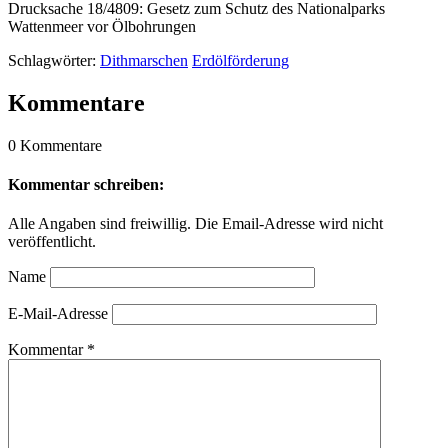
Drucksache 18/4809: Gesetz zum Schutz des Nationalparks
Wattenmeer vor Ölbohrungen
Schlagwörter:
Dithmarschen
Erdölförderung
Kommentare
0 Kommentare
Kommentar schreiben:
Alle Angaben sind freiwillig. Die Email-Adresse wird nicht
veröffentlicht.
Name
E-Mail-Adresse
Kommentar
*