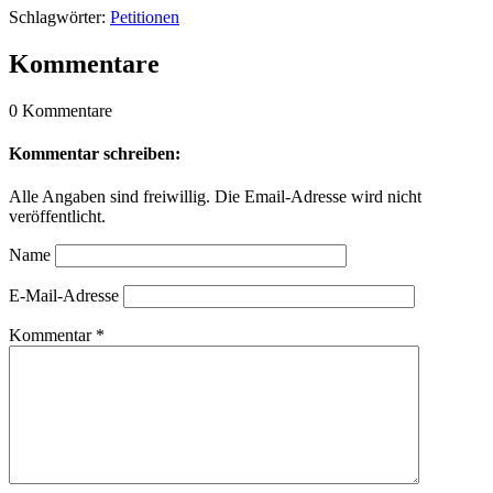
Schlagwörter:
Petitionen
Kommentare
0 Kommentare
Kommentar schreiben:
Alle Angaben sind freiwillig. Die Email-Adresse wird nicht
veröffentlicht.
Name
E-Mail-Adresse
Kommentar
*