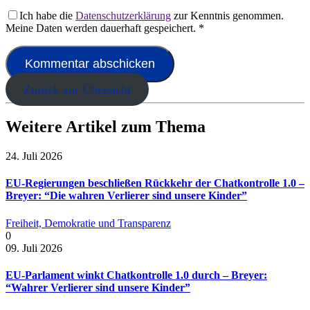
Ich habe die
Datenschutzerklärung
zur Kenntnis genommen.
Meine Daten werden dauerhaft gespeichert.
*
Zurück zur Übersicht
Weitere Artikel zum Thema
24. Juli 2026
EU-Regierungen beschließen Rückkehr der Chatkontrolle 1.0 –
Breyer: “Die wahren Verlierer sind unsere Kinder”
Freiheit, Demokratie und Transparenz
0
09. Juli 2026
EU-Parlament winkt Chatkontrolle 1.0 durch – Breyer:
“Wahrer Verlierer sind unsere Kinder”