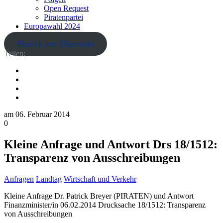
Open Request
Piratenpartei
Europawahl 2024
Zurück zur Übersicht
Teilen:
am
06. Februar 2014
0
Kleine Anfrage und Antwort Drs 18/1512:
Transparenz von Ausschreibungen
Anfragen
Landtag
Wirtschaft und Verkehr
Kleine Anfrage Dr. Patrick Breyer (PIRATEN) und Antwort
Finanzminister/in 06.02.2014 Drucksache 18/1512: Transparenz
von Ausschreibungen