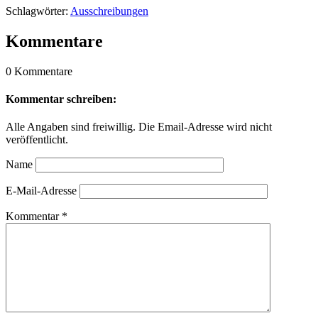
Schlagwörter:
Ausschreibungen
Kommentare
0 Kommentare
Kommentar schreiben:
Alle Angaben sind freiwillig. Die Email-Adresse wird nicht
veröffentlicht.
Name
E-Mail-Adresse
Kommentar
*