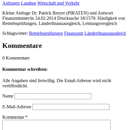
Anfragen
Landtag
Wirtschaft und Verkehr
Kleine Anfrage Dr. Patrick Breyer (PIRATEN) und Antwort
Finanzminister/in 24.02.2014 Drucksache 18/1570: Häufigkeit von
Betriebsprüfungen, Länderfinanzausgleich, Leistungsvergleich
Schlagwörter:
Betriebsprüfungen
Finanzamt
Länderfinanzausgleich
Kommentare
0 Kommentare
Kommentar schreiben:
Alle Angaben sind freiwillig. Die Email-Adresse wird nicht
veröffentlicht.
Name
E-Mail-Adresse
Kommentar
*