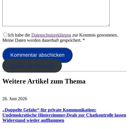
Ich habe die
Datenschutzerklärung
zur Kenntnis genommen.
Meine Daten werden dauerhaft gespeichert.
*
Zurück zur Übersicht
Weitere Artikel zum Thema
26. Juni 2026
„Doppelte Gefahr“ für private Kommunikation:
Undemokratische Hinterzimmer-Deals zur Chatkontrolle lassen
Widerstand wieder aufflammen