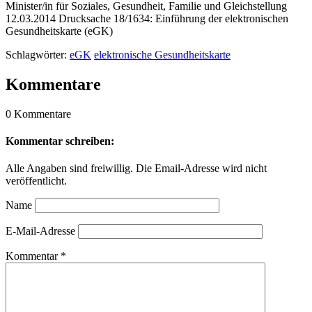
Minister/in für Soziales, Gesundheit, Familie und Gleichstellung
12.03.2014 Drucksache 18/1634: Einführung der elektronischen
Gesundheitskarte (eGK)
Schlagwörter:
eGK
elektronische Gesundheitskarte
Kommentare
0 Kommentare
Kommentar schreiben:
Alle Angaben sind freiwillig. Die Email-Adresse wird nicht
veröffentlicht.
Name
E-Mail-Adresse
Kommentar
*