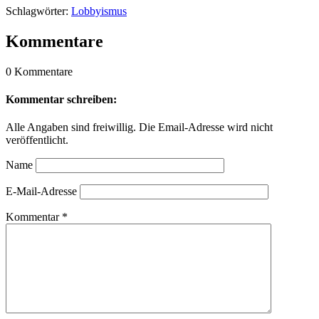
Schlagwörter:
Lobbyismus
Kommentare
0 Kommentare
Kommentar schreiben:
Alle Angaben sind freiwillig. Die Email-Adresse wird nicht
veröffentlicht.
Name
E-Mail-Adresse
Kommentar
*