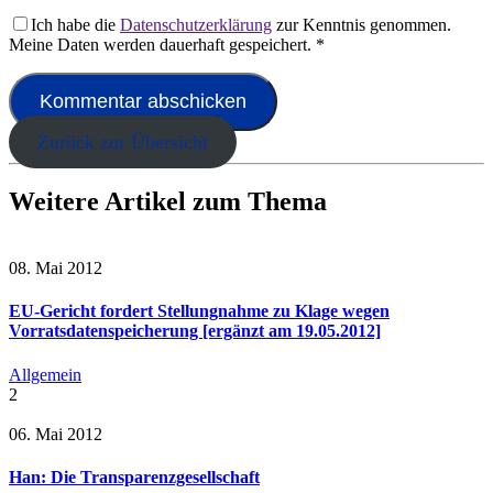
Ich habe die
Datenschutzerklärung
zur Kenntnis genommen.
Meine Daten werden dauerhaft gespeichert.
*
Zurück zur Übersicht
Weitere Artikel zum Thema
08. Mai 2012
EU-Gericht fordert Stellungnahme zu Klage wegen
Vorratsdatenspeicherung [ergänzt am 19.05.2012]
Allgemein
2
06. Mai 2012
Han: Die Transparenzgesellschaft