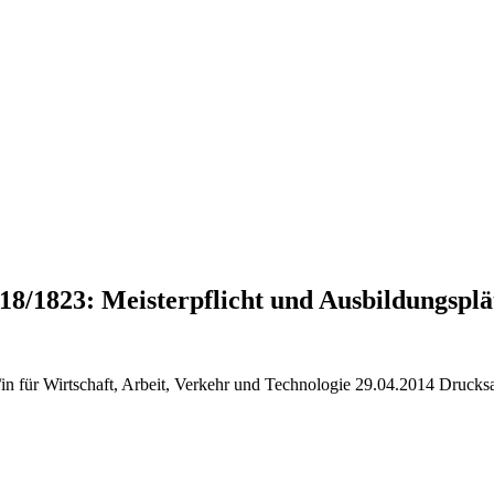
18/1823: Meisterpflicht und Ausbildungsplä
n für Wirtschaft, Arbeit, Verkehr und Technologie 29.04.2014 Drucksa