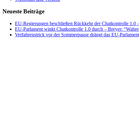
Neueste Beiträge
EU-Regierungen beschließen Rückkehr der Chatkontrolle 1.0 – 
EU-Parlament winkt Chatkontrolle 1.0 durch – Breyer: “Wahrer
Verfahrenstrick vor der Sommerpause drängt das EU-Parlament 