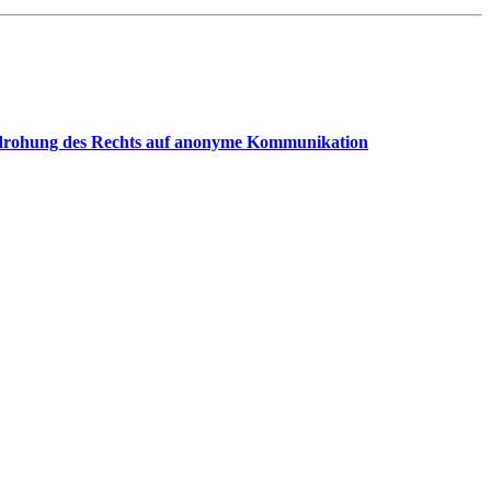
Bedrohung des Rechts auf anonyme Kommunikation