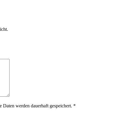
icht.
 Daten werden dauerhaft gespeichert.
*