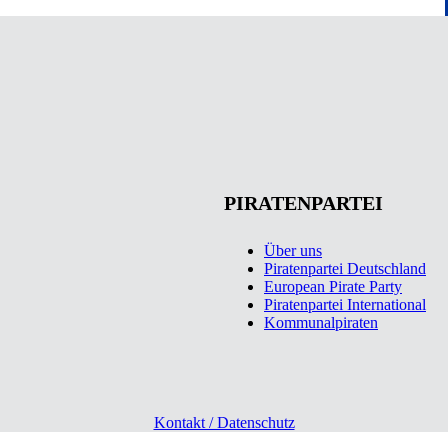
PIRATENPARTEI
Über uns
Piratenpartei Deutschland
European Pirate Party
Piratenpartei International
Kommunalpiraten
Kontakt / Datenschutz