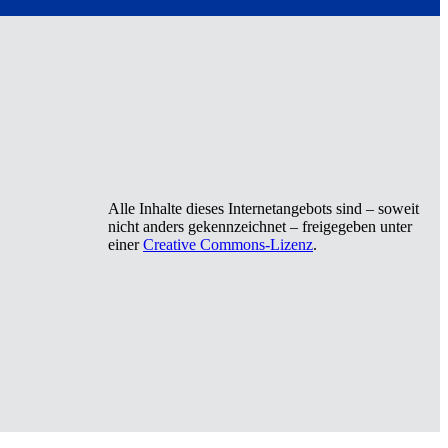
Alle Inhalte dieses Internetangebots sind – soweit
nicht anders gekennzeichnet – freigegeben unter
einer
Creative Commons-Lizenz
.