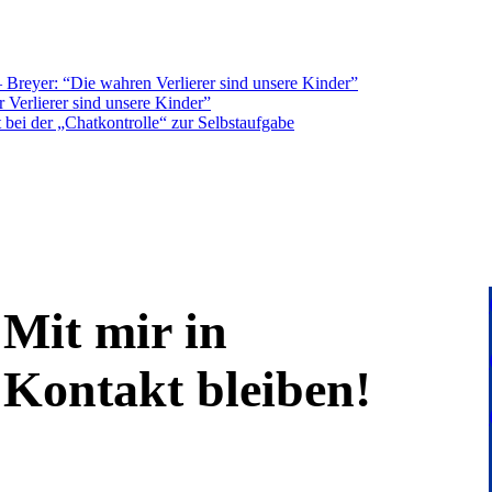
Breyer: “Die wahren Verlierer sind unsere Kinder”
 Verlierer sind unsere Kinder”
bei der „Chatkontrolle“ zur Selbstaufgabe
Mit mir in
Kontakt bleiben!