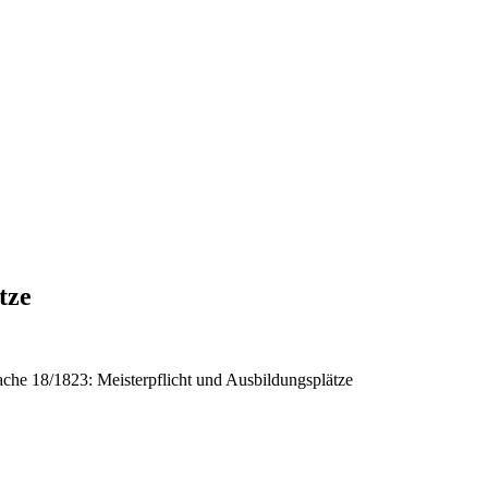
tze
che 18/1823: Meisterpflicht und Ausbildungsplätze