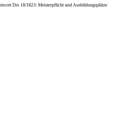
twort Drs 18/1823: Meisterpflicht und Ausbildungsplätze