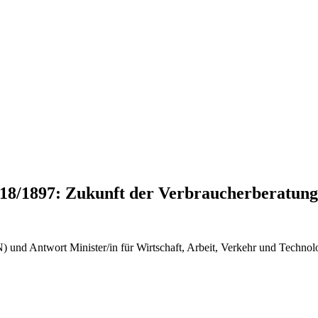
18/1897: Zukunft der Verbraucherberatung 
und Antwort Minister/in für Wirtschaft, Arbeit, Verkehr und Techno