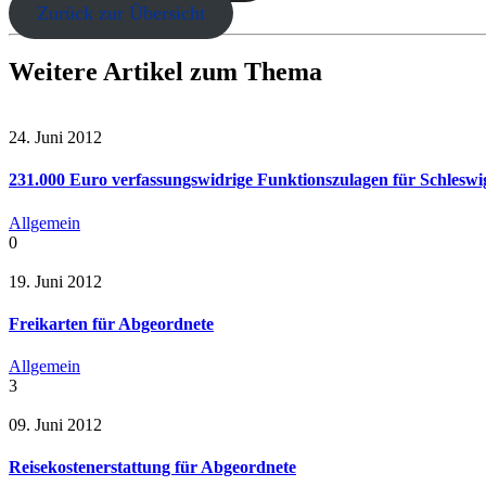
Zurück zur Übersicht
Weitere Artikel zum Thema
24. Juni 2012
231.000 Euro verfassungswidrige Funktionszulagen für Schleswi
Allgemein
0
19. Juni 2012
Freikarten für Abgeordnete
Allgemein
3
09. Juni 2012
Reisekostenerstattung für Abgeordnete