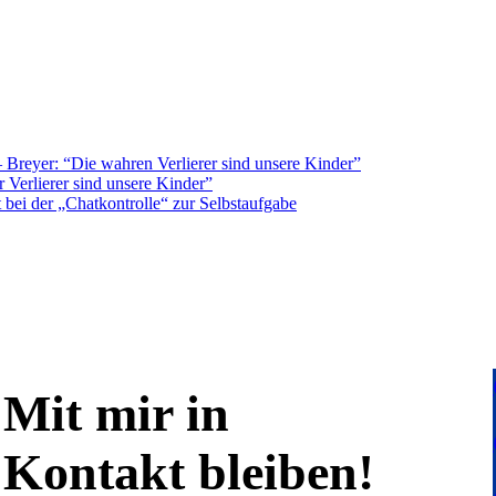
Breyer: “Die wahren Verlierer sind unsere Kinder”
 Verlierer sind unsere Kinder”
bei der „Chatkontrolle“ zur Selbstaufgabe
Mit mir in
Kontakt bleiben!