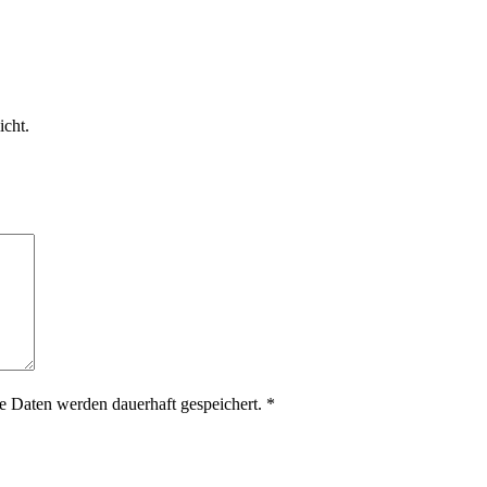
icht.
 Daten werden dauerhaft gespeichert.
*