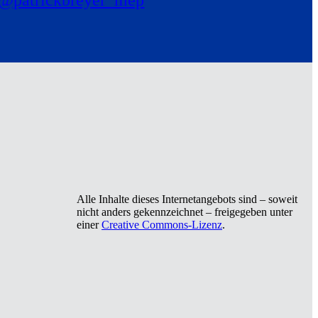
Alle Inhalte dieses Internetangebots sind – soweit
nicht anders gekennzeichnet – freigegeben unter
einer
Creative Commons-Lizenz
.