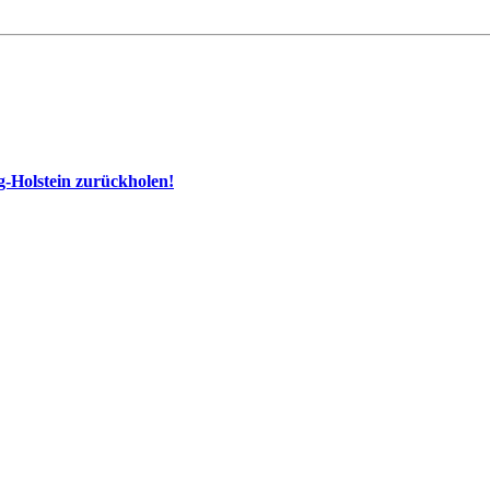
g-Holstein zurückholen!