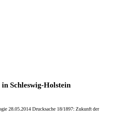
in Schleswig-Holstein
logie 28.05.2014 Drucksache 18/1897: Zukunft der