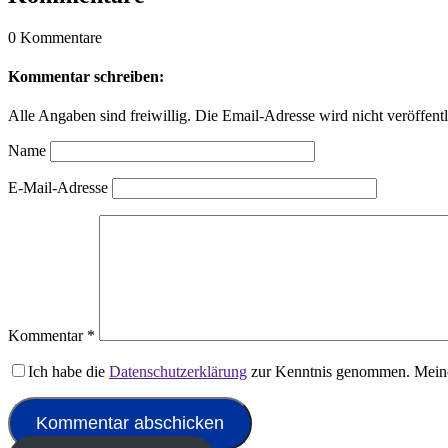
0 Kommentare
Kommentar schreiben:
Alle Angaben sind freiwillig. Die Email-Adresse wird nicht veröffentl
Name
E-Mail-Adresse
Kommentar
*
Ich habe die
Datenschutzerklärung
zur Kenntnis genommen. Meine