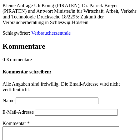
Kleine Anfrage Uli König (PIRATEN), Dr. Patrick Breyer
(PIRATEN) und Antwort Minister/in für Wirtschaft, Arbeit, Verkehr
und Technologie Drucksache 18/2295: Zukunft der
Verbraucherberatung in Schleswig-Holstein
Schlagwörter:
Verbraucherzentrale
Kommentare
0 Kommentare
Kommentar schreiben:
Alle Angaben sind freiwillig. Die Email-Adresse wird nicht
veröffentlicht.
Name
E-Mail-Adresse
Kommentar
*