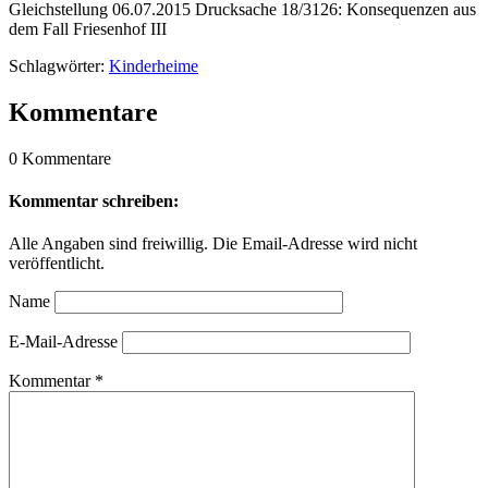
Gleichstellung 06.07.2015 Drucksache 18/3126: Konsequenzen aus
dem Fall Friesenhof III
Schlagwörter:
Kinderheime
Kommentare
0 Kommentare
Kommentar schreiben:
Alle Angaben sind freiwillig. Die Email-Adresse wird nicht
veröffentlicht.
Name
E-Mail-Adresse
Kommentar
*