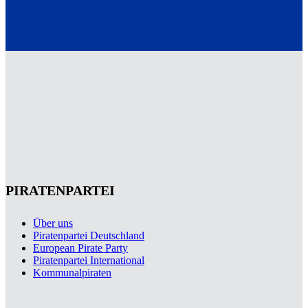
PIRATENPARTEI
Über uns
Piratenpartei Deutschland
European Pirate Party
Piratenpartei International
Kommunalpiraten