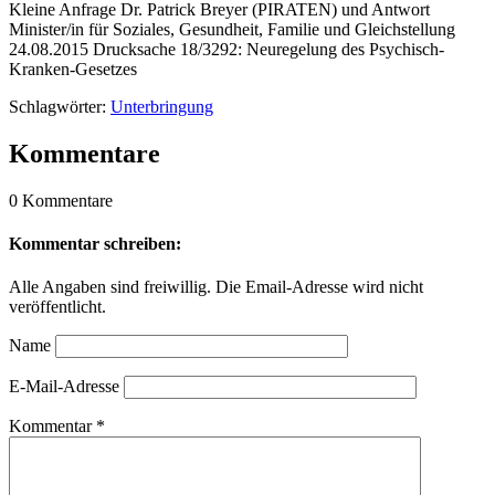
Kleine Anfrage Dr. Patrick Breyer (PIRATEN) und Antwort
Minister/in für Soziales, Gesundheit, Familie und Gleichstellung
24.08.2015 Drucksache 18/3292: Neuregelung des Psychisch-
Kranken-Gesetzes
Schlagwörter:
Unterbringung
Kommentare
0 Kommentare
Kommentar schreiben:
Alle Angaben sind freiwillig. Die Email-Adresse wird nicht
veröffentlicht.
Name
E-Mail-Adresse
Kommentar
*