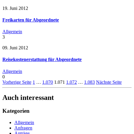
19. Juni 2012
Freikarten für Abgeordnete
Allgemein
3
09. Juni 2012
Reisekostenerstattung für Abgeordnete
Allgemein
0
Vorherige Seite
1
…
1.070
1.071
1.072
…
1.083
Nächste Seite
Auch interessant
Kategorien
Allgemein
Anfragen
Anträge