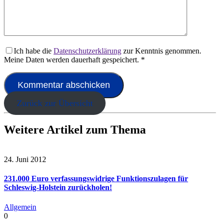
Ich habe die
Datenschutzerklärung
zur Kenntnis genommen.
Meine Daten werden dauerhaft gespeichert.
*
Zurück zur Übersicht
Weitere Artikel zum Thema
24. Juni 2012
231.000 Euro verfassungswidrige Funktionszulagen für
Schleswig-Holstein zurückholen!
Allgemein
0