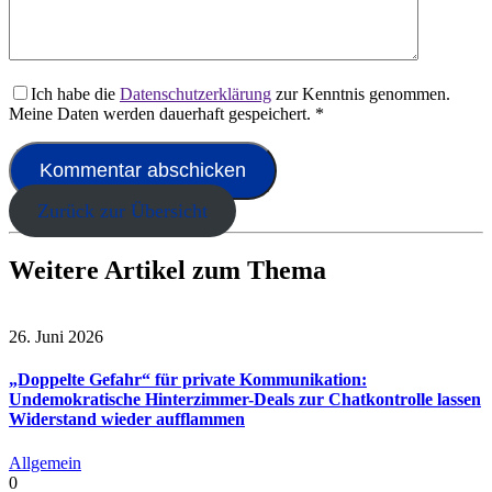
Ich habe die
Datenschutzerklärung
zur Kenntnis genommen.
Meine Daten werden dauerhaft gespeichert.
*
Zurück zur Übersicht
Weitere Artikel zum Thema
26. Juni 2026
„Doppelte Gefahr“ für private Kommunikation:
Undemokratische Hinterzimmer-Deals zur Chatkontrolle lassen
Widerstand wieder aufflammen
Allgemein
0