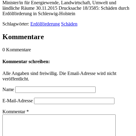
Minister/in für Energiewende, Landwirtschaft, Umwelt und
ländliche Räume 30.11.2015 Drucksache 18/3585: Schäden durch
Erdölförderung in Schleswig-Holstein
Schlagwörter:
Erdölförderung
Schäden
Kommentare
0 Kommentare
Kommentar schreiben:
Alle Angaben sind freiwillig. Die Email-Adresse wird nicht
veröffentlicht.
Name
E-Mail-Adresse
Kommentar
*