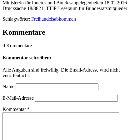
Minister/in für Inneres und Bundesangelegenheiten 18.02.2016
Drucksache 18/3821: TTIP-Leseraum für Bundesratsmitglieder
Schlagwörter:
Freihandelsabkommen
Kommentare
0 Kommentare
Kommentar schreiben:
Alle Angaben sind freiwillig. Die Email-Adresse wird nicht
veröffentlicht.
Name
E-Mail-Adresse
Kommentar
*