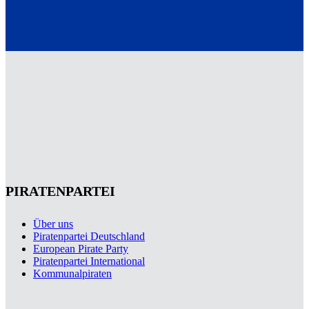
PIRATENPARTEI
Über uns
Piratenpartei Deutschland
European Pirate Party
Piratenpartei International
Kommunalpiraten