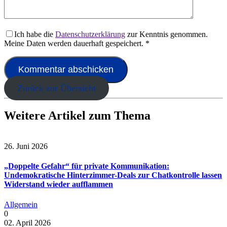
Ich habe die
Datenschutzerklärung
zur Kenntnis genommen.
Meine Daten werden dauerhaft gespeichert.
*
Zurück zur Übersicht
Weitere Artikel zum Thema
26. Juni 2026
„Doppelte Gefahr“ für private Kommunikation:
Undemokratische Hinterzimmer-Deals zur Chatkontrolle lassen
Widerstand wieder aufflammen
Allgemein
0
02. April 2026