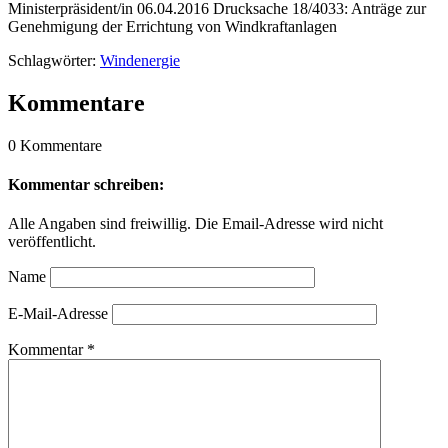
Ministerpräsident/in 06.04.2016 Drucksache 18/4033: Anträge zur
Genehmigung der Errichtung von Windkraftanlagen
Schlagwörter:
Windenergie
Kommentare
0 Kommentare
Kommentar schreiben:
Alle Angaben sind freiwillig. Die Email-Adresse wird nicht
veröffentlicht.
Name
E-Mail-Adresse
Kommentar
*