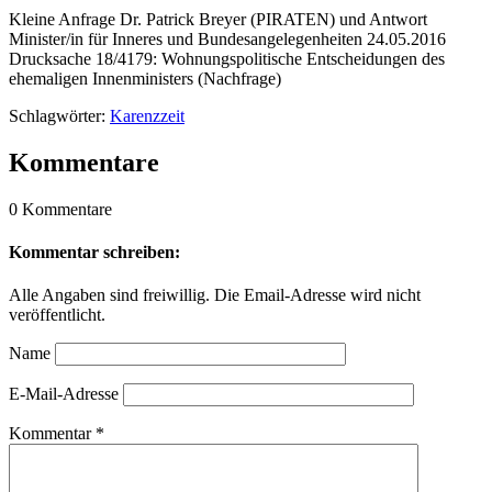
Kleine Anfrage Dr. Patrick Breyer (PIRATEN) und Antwort
Minister/in für Inneres und Bundesangelegenheiten 24.05.2016
Drucksache 18/4179: Wohnungspolitische Entscheidungen des
ehemaligen Innenministers (Nachfrage)
Schlagwörter:
Karenzzeit
Kommentare
0 Kommentare
Kommentar schreiben:
Alle Angaben sind freiwillig. Die Email-Adresse wird nicht
veröffentlicht.
Name
E-Mail-Adresse
Kommentar
*