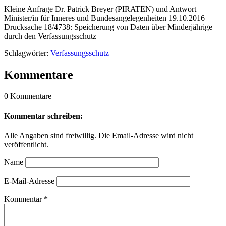
Kleine Anfrage Dr. Patrick Breyer (PIRATEN) und Antwort
Minister/in für Inneres und Bundesangelegenheiten 19.10.2016
Drucksache 18/4738: Speicherung von Daten über Minderjährige
durch den Verfassungsschutz
Schlagwörter:
Verfassungsschutz
Kommentare
0 Kommentare
Kommentar schreiben:
Alle Angaben sind freiwillig. Die Email-Adresse wird nicht
veröffentlicht.
Name
E-Mail-Adresse
Kommentar
*