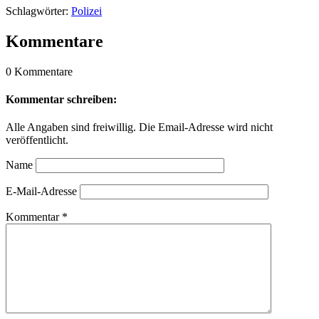
Schlagwörter:
Polizei
Kommentare
0 Kommentare
Kommentar schreiben:
Alle Angaben sind freiwillig. Die Email-Adresse wird nicht
veröffentlicht.
Name
E-Mail-Adresse
Kommentar
*