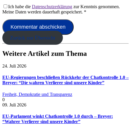
Ich habe die
Datenschutzerklärung
zur Kenntnis genommen.
Meine Daten werden dauerhaft gespeichert.
*
Zurück zur Übersicht
Weitere Artikel zum Thema
24. Juli 2026
EU-Regierungen beschließen Rückkehr der Chatkontrolle 1.0 –
Breyer: “Die wahren Verlierer sind unsere Kinder”
Freiheit, Demokratie und Transparenz
0
09. Juli 2026
EU-Parlament winkt Chatkontrolle 1.0 durch – Breyer:
“Wahrer Verlierer sind unsere Kinder”