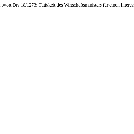
twort Drs 18/1273: Tätigkeit des Wirtschaftsministers für einen Inter