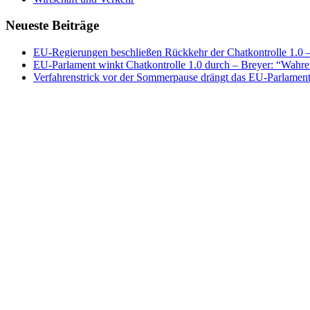
Neueste Beiträge
EU-Regierungen beschließen Rückkehr der Chatkontrolle 1.0 – 
EU-Parlament winkt Chatkontrolle 1.0 durch – Breyer: “Wahrer
Verfahrenstrick vor der Sommerpause drängt das EU-Parlament 