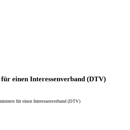
s für einen Interessenverband (DTV)
inisters für einen Interessenverband (DTV)