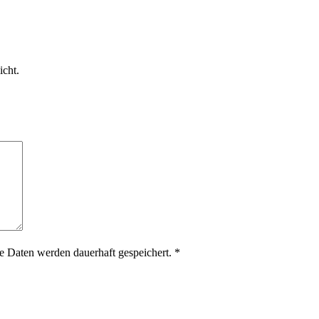
icht.
 Daten werden dauerhaft gespeichert.
*