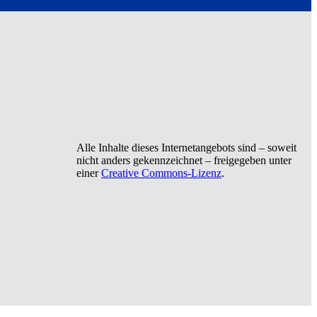
Alle Inhalte dieses Internetangebots sind – soweit
nicht anders gekennzeichnet – freigegeben unter
einer
Creative Commons-Lizenz
.