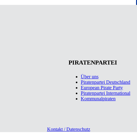
PIRATENPARTEI
Über uns
Piratenpartei Deutschland
European Pirate Party
Piratenpartei International
Kommunalpiraten
Kontakt / Datenschutz