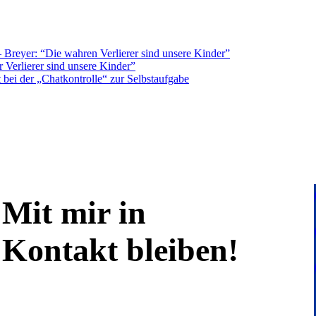
Breyer: “Die wahren Verlierer sind unsere Kinder”
 Verlierer sind unsere Kinder”
bei der „Chatkontrolle“ zur Selbstaufgabe
Mit mir in
Kontakt bleiben!