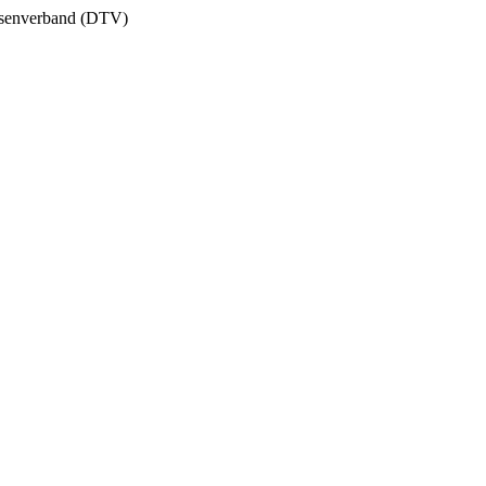
essenverband (DTV)