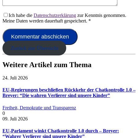
Ich habe die
Datenschutzerklärung
zur Kenntnis genommen.
Meine Daten werden dauerhaft gespeichert.
*
Zurück zur Übersicht
Weitere Artikel zum Thema
24. Juli 2026
EU-Regierungen beschließen Rückkehr der Chatkontrolle 1.0 –
Breyer: “Die wahren Verlierer sind unsere Kinder”
Freiheit, Demokratie und Transparenz
0
09. Juli 2026
EU-Parlament winkt Chatkontrolle 1.0 durch – Breyer:
“Wahrer Verlierer sind unsere Kinder”