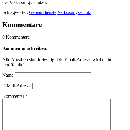
des Verfassungsschutzes
Schlagwörter:
Geheimdienste
Verfassungsschutz
Kommentare
0 Kommentare
Kommentar schreiben:
Alle Angaben sind freiwillig. Die Email-Adresse wird nicht
veröffentlicht.
Name
E-Mail-Adresse
Kommentar
*