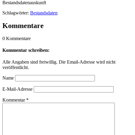
Bestandsdatenauskunft
Schlagwörter:
Bestandsdaten
Kommentare
0 Kommentare
Kommentar schreiben:
Alle Angaben sind freiwillig. Die Email-Adresse wird nicht
veröffentlicht.
Name
E-Mail-Adresse
Kommentar
*