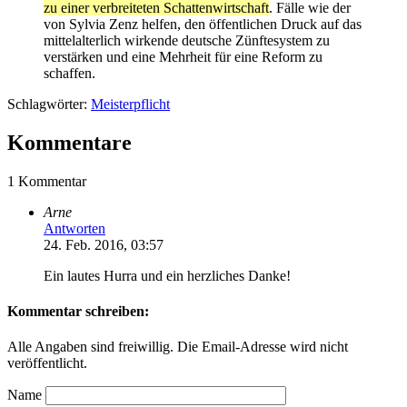
zu einer verbreiteten Schattenwirtschaft
. Fälle wie der
von Sylvia Zenz helfen, den öffentlichen Druck auf das
mittelalterlich wirkende deutsche Zünftesystem zu
verstärken und eine Mehrheit für eine Reform zu
schaffen.
Schlagwörter:
Meisterpflicht
Kommentare
1 Kommentar
Arne
Antworten
24. Feb. 2016, 03:57
Ein lautes Hurra und ein herzliches Danke!
Kommentar schreiben:
Alle Angaben sind freiwillig. Die Email-Adresse wird nicht
veröffentlicht.
Name