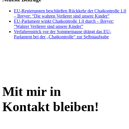
EU-Regierungen beschließen Rückkehr der Chatkontrolle 1.0
– Breyer: “Die wahren Verlierer sind unsere Kinder”
EU-Parlament winkt Chatkontrolle 1.0 durch – Breyer:
“Wahrer Verlierer sind unsere Kinder”
Verfahrenstrick vor der Sommerpause drängt das EU-
Parlament bei der „Chatkontrolle“ zur Selbstaufgabe
Mit mir in
Kontakt bleiben!