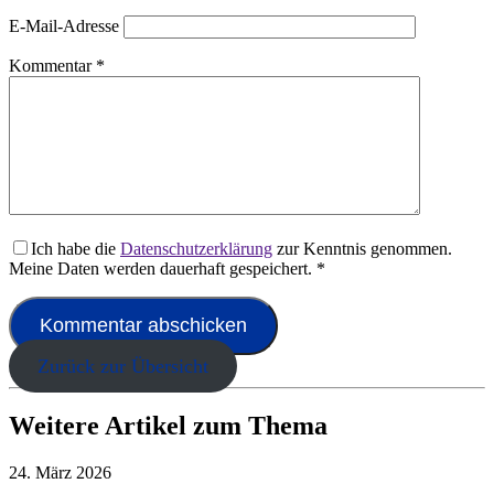
E-Mail-Adresse
Kommentar
*
Ich habe die
Datenschutzerklärung
zur Kenntnis genommen.
Meine Daten werden dauerhaft gespeichert.
*
Zurück zur Übersicht
Weitere Artikel zum Thema
24. März 2026