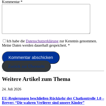
Kommentar
*
Ich habe die
Datenschutzerklärung
zur Kenntnis genommen.
Meine Daten werden dauerhaft gespeichert.
*
Zurück zur Übersicht
Weitere Artikel zum Thema
24. Juli 2026
EU-Regierungen beschließen Rückkehr der Chatkontrolle 1.0 –
Breyer: “Die wahren Verlierer sind unsere Kinder”