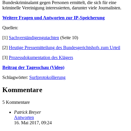
Bundeskriminalamt gegen Personen ermittelt, die sich für eine
kriminelle Vereinigung interessierten, darunter viele Journalisten.
Weitere Fragen und Antworten zur IP-Speicherung
Quellen:
[1]
Sachverständigengutachten
(Seite 10)
[2]
Heutige Pressemitteilung des Bundesgerichtshofs zum Urteil
[3]
Prozessdokumentation des Klägers
Beitrag der Tagesschau (Video)
Schlagwörter:
Surfprotokollierung
Kommentare
5 Kommentare
Patrick Breyer
Antworten
16. Mai 2017, 09:24