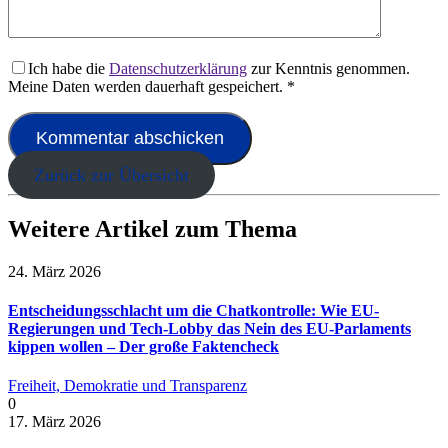
Ich habe die
Datenschutzerklärung
zur Kenntnis genommen.
Meine Daten werden dauerhaft gespeichert.
*
Zurück zur Übersicht
Weitere Artikel zum Thema
24. März 2026
Entscheidungsschlacht um die Chatkontrolle: Wie EU-
Regierungen und Tech-Lobby das Nein des EU-Parlaments
kippen wollen – Der große Faktencheck
Freiheit, Demokratie und Transparenz
0
17. März 2026