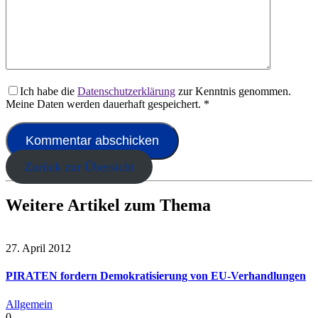
Ich habe die
Datenschutzerklärung
zur Kenntnis genommen.
Meine Daten werden dauerhaft gespeichert.
*
Zurück zur Übersicht
Weitere Artikel zum Thema
27. April 2012
PIRATEN fordern Demokratisierung von EU-Verhandlungen
Allgemein
0