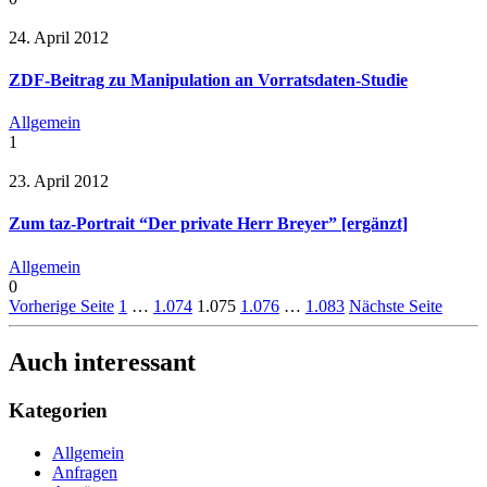
24. April 2012
ZDF-Beitrag zu Manipulation an Vorratsdaten-Studie
Allgemein
1
23. April 2012
Zum taz-Portrait “Der private Herr Breyer” [ergänzt]
Allgemein
0
Vorherige Seite
1
…
1.074
1.075
1.076
…
1.083
Nächste Seite
Auch interessant
Kategorien
Allgemein
Anfragen