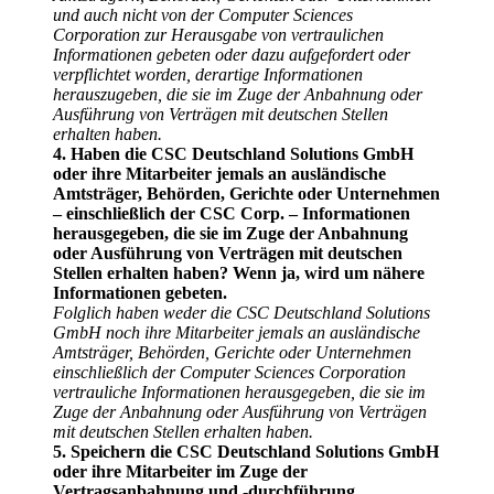
und auch nicht von der Computer Sciences
Corporation zur Herausgabe von vertraulichen
Informationen gebeten oder dazu aufgefordert oder
verpflichtet worden, derartige Informationen
herauszugeben, die sie im Zuge der Anbahnung oder
Ausführung von Verträgen mit deutschen Stellen
erhalten haben.
4. Haben die CSC Deutschland Solutions GmbH
oder ihre Mitarbeiter jemals an ausländische
Amtsträger, Behörden, Gerichte oder Unternehmen
– einschließlich der CSC Corp. – Informationen
herausgegeben, die sie im Zuge der Anbahnung
oder Ausführung von Verträgen mit deutschen
Stellen erhalten haben? Wenn ja, wird um nähere
Informationen gebeten.
Folglich haben weder die CSC Deutschland Solutions
GmbH noch ihre Mitarbeiter jemals an ausländische
Amtsträger, Behörden, Gerichte oder Unternehmen
einschließlich der Computer Sciences Corporation
vertrauliche Informationen herausgegeben, die sie im
Zuge der Anbahnung oder Ausführung von Verträgen
mit deutschen Stellen erhalten haben.
5. Speichern die CSC Deutschland Solutions GmbH
oder ihre Mitarbeiter im Zuge der
Vertragsanbahnung und -durchführung