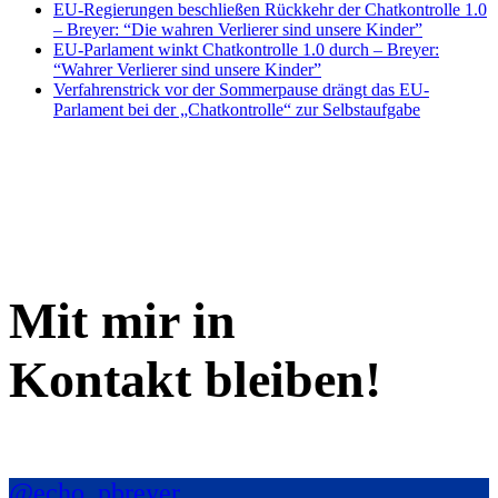
EU-Regierungen beschließen Rückkehr der Chatkontrolle 1.0
– Breyer: “Die wahren Verlierer sind unsere Kinder”
EU-Parlament winkt Chatkontrolle 1.0 durch – Breyer:
“Wahrer Verlierer sind unsere Kinder”
Verfahrenstrick vor der Sommerpause drängt das EU-
Parlament bei der „Chatkontrolle“ zur Selbstaufgabe
Mit mir in
Kontakt bleiben!
@echo_pbreyer