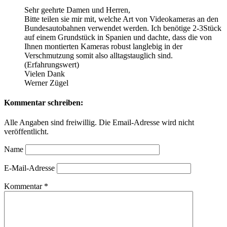
Sehr geehrte Damen und Herren,
Bitte teilen sie mir mit, welche Art von Videokameras an den
Bundesautobahnen verwendet werden. Ich benötige 2-3Stück
auf einem Grundstück in Spanien und dachte, dass die von
Ihnen montierten Kameras robust langlebig in der
Verschmutzung somit also alltagstauglich sind.
(Erfahrungswert)
Vielen Dank
Werner Zügel
Kommentar schreiben:
Alle Angaben sind freiwillig. Die Email-Adresse wird nicht
veröffentlicht.
Name
E-Mail-Adresse
Kommentar
*