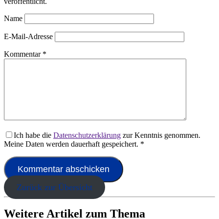
veröffentlicht.
Name
E-Mail-Adresse
Kommentar
*
Ich habe die
Datenschutzerklärung
zur Kenntnis genommen.
Meine Daten werden dauerhaft gespeichert.
*
Zurück zur Übersicht
Weitere Artikel zum Thema