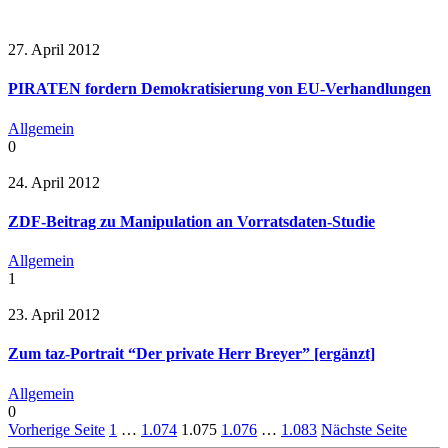
27. April 2012
PIRATEN fordern Demokratisierung von EU-Verhandlungen
Allgemein
0
24. April 2012
ZDF-Beitrag zu Manipulation an Vorratsdaten-Studie
Allgemein
1
23. April 2012
Zum taz-Portrait “Der private Herr Breyer” [ergänzt]
Allgemein
0
Vorherige Seite
1
…
1.074
1.075
1.076
…
1.083
Nächste Seite