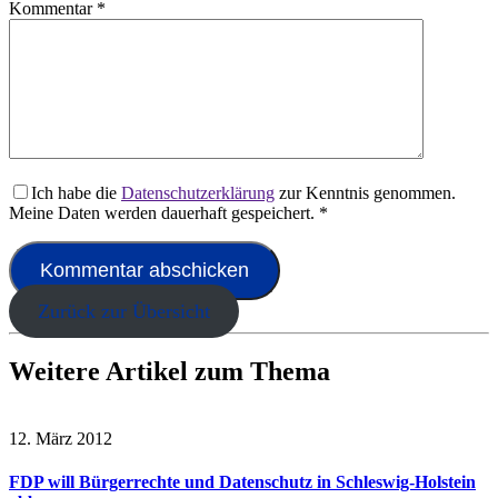
Kommentar
*
Ich habe die
Datenschutzerklärung
zur Kenntnis genommen.
Meine Daten werden dauerhaft gespeichert.
*
Zurück zur Übersicht
Weitere Artikel zum Thema
12. März 2012
FDP will Bürgerrechte und Datenschutz in Schleswig-Holstein