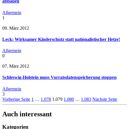
abbauen
Allgemein
1
09. März 2012
Leck: Wirksamer Kinderschutz statt nationalistischer Hetze!
Allgemein
0
07. März 2012
Schleswig-Holstein muss Vorratsdatenspeicherung stoppen
Allgemein
3
Vorherige Seite
1
…
1.078
1.079
1.080
…
1.083
Nächste Seite
Auch interessant
Kategorien