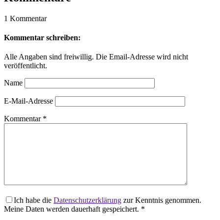
1 Kommentar
Kommentar schreiben:
Alle Angaben sind freiwillig. Die Email-Adresse wird nicht
veröffentlicht.
Name
E-Mail-Adresse
Kommentar
*
Ich habe die
Datenschutzerklärung
zur Kenntnis genommen.
Meine Daten werden dauerhaft gespeichert.
*