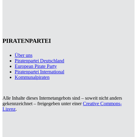
PIRATENPARTEI
Über uns
Piratenpartei Deutschland
European Pirate Party
Piratenpartei International
Kommunalpiraten
Alle Inhalte dieses Internetangebots sind – soweit nicht anders
gekennzeichnet – freigegeben unter einer
Creative Commons-
Lizenz
.