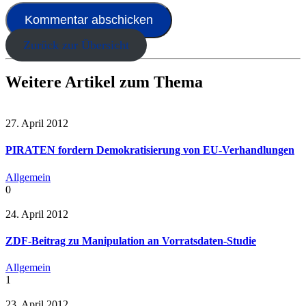
Zurück zur Übersicht
Weitere Artikel zum Thema
27. April 2012
PIRATEN fordern Demokratisierung von EU-Verhandlungen
Allgemein
0
24. April 2012
ZDF-Beitrag zu Manipulation an Vorratsdaten-Studie
Allgemein
1
23. April 2012