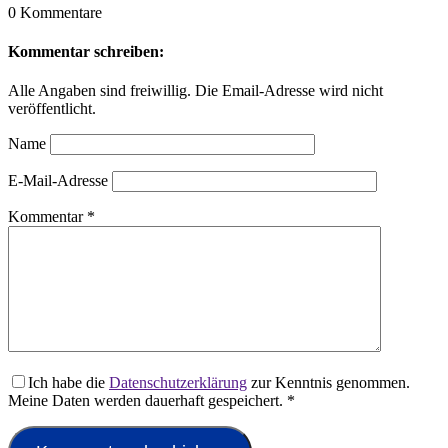
0 Kommentare
Kommentar schreiben:
Alle Angaben sind freiwillig. Die Email-Adresse wird nicht
veröffentlicht.
Name
E-Mail-Adresse
Kommentar
*
Ich habe die
Datenschutzerklärung
zur Kenntnis genommen.
Meine Daten werden dauerhaft gespeichert.
*