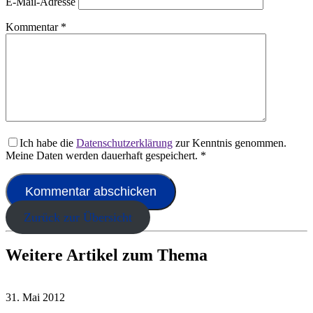
E-Mail-Adresse
Kommentar
*
Ich habe die
Datenschutzerklärung
zur Kenntnis genommen.
Meine Daten werden dauerhaft gespeichert.
*
Zurück zur Übersicht
Weitere Artikel zum Thema
31. Mai 2012