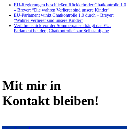
EU-Regierungen beschließen Rückkehr der Chatkontrolle 1.0
– Breyer: “Die wahren Verlierer sind unsere Kinder”
EU-Parlament winkt Chatkontrolle 1.0 durch – Breyer:
“Wahrer Verlierer sind unsere Kinder”
Verfahrenstrick vor der Sommerpause drängt das EU-
Parlament bei der „Chatkontrolle“ zur Selbstaufgabe
Mit mir in
Kontakt bleiben!