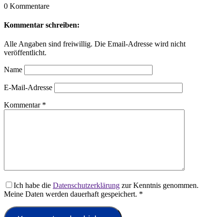
0 Kommentare
Kommentar schreiben:
Alle Angaben sind freiwillig. Die Email-Adresse wird nicht
veröffentlicht.
Name
E-Mail-Adresse
Kommentar
*
Ich habe die
Datenschutzerklärung
zur Kenntnis genommen.
Meine Daten werden dauerhaft gespeichert.
*