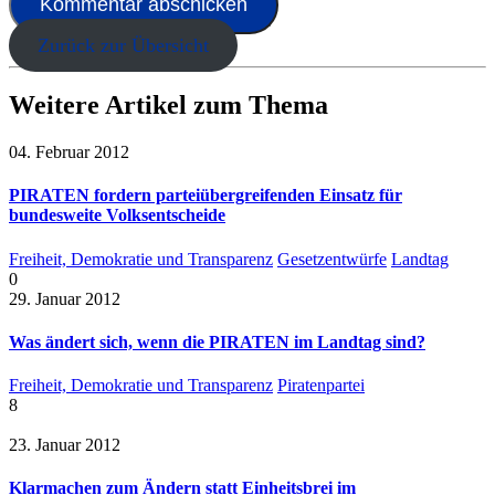
Zurück zur Übersicht
Weitere Artikel zum Thema
04. Februar 2012
PIRATEN fordern parteiübergreifenden Einsatz für
bundesweite Volksentscheide
Freiheit, Demokratie und Transparenz
Gesetzentwürfe
Landtag
0
29. Januar 2012
Was ändert sich, wenn die PIRATEN im Landtag sind?
Freiheit, Demokratie und Transparenz
Piratenpartei
8
23. Januar 2012
Klarmachen zum Ändern statt Einheitsbrei im