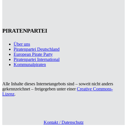
PIRATENPARTEI
Über uns
Piratenpartei Deutschland
European Pirate Party
Piratenpartei International
Kommunalpiraten
Alle Inhalte dieses Internetangebots sind – soweit nicht anders
gekennzeichnet – freigegeben unter einer
Creative Commons-
Lizenz
.
Kontakt / Datenschutz