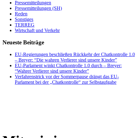
Pressemitteilungen
Pressemitteilungen (SH)
Reden
Sonstiges
TERREG
Wirtschaft und Verkehr
Neueste Beiträge
EU-Regierungen beschließen Rückkehr der Chatkontrolle 1.0
– Breyer: “Die wahren Verlierer sind unsere Kinder”
EU-Parlament winkt Chatkontrolle 1.0 durch – Breyer:
“Wahrer Verlierer sind unsere Kinder”
Verfahrenstrick vor der Sommerpause drängt das EU-
Parlament bei der „Chatkontrolle“ zur Selbstaufgabe