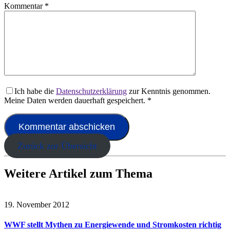
Kommentar
*
Ich habe die
Datenschutzerklärung
zur Kenntnis genommen.
Meine Daten werden dauerhaft gespeichert.
*
Zurück zur Übersicht
Weitere Artikel zum Thema
19. November 2012
WWF stellt Mythen zu Energiewende und Stromkosten richtig