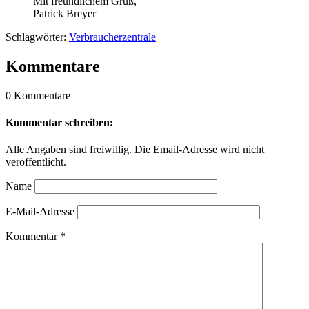
Mit freundlichem Gruß,
Patrick Breyer
Schlagwörter:
Verbraucherzentrale
Kommentare
0 Kommentare
Kommentar schreiben:
Alle Angaben sind freiwillig. Die Email-Adresse wird nicht
veröffentlicht.
Name
E-Mail-Adresse
Kommentar
*