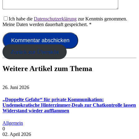
Ich habe die
Datenschutzerklärung
zur Kenntnis genommen.
Meine Daten werden dauerhaft gespeichert.
*
Zurück zur Übersicht
Weitere Artikel zum Thema
26. Juni 2026
„Doppelte Gefahr“ für private Kommunikation:
Undemokratische Hinterzimmer-Deals zur Chatkontrolle lassen
Widerstand wieder aufflammen
Allgemein
0
02. April 2026