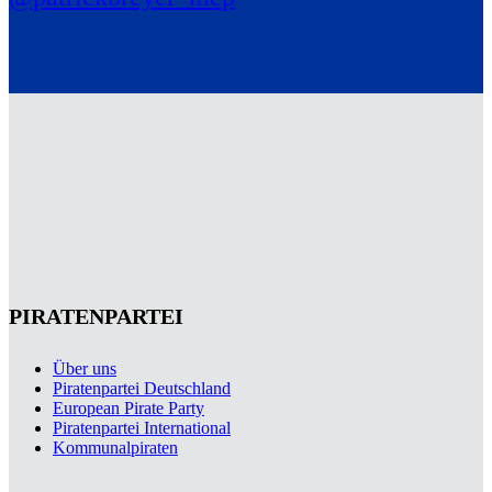
PIRATENPARTEI
Über uns
Piratenpartei Deutschland
European Pirate Party
Piratenpartei International
Kommunalpiraten