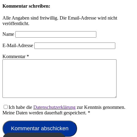
Kommentar schreiben:
Alle Angaben sind freiwillig. Die Email-Adresse wird nicht
veröffentlicht.
Name
E-Mail-Adresse
Kommentar
*
Ich habe die
Datenschutzerklärung
zur Kenntnis genommen.
Meine Daten werden dauerhaft gespeichert.
*