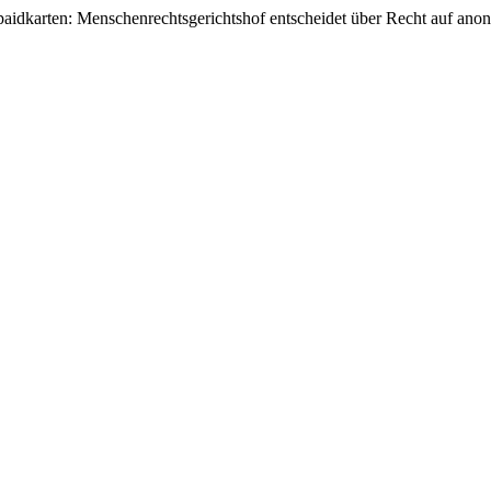
paidkarten: Menschenrechtsgerichtshof entscheidet über Recht auf a