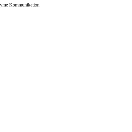
nonyme Kommunikation