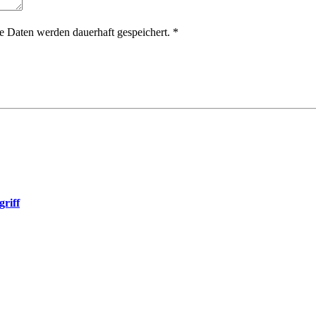
 Daten werden dauerhaft gespeichert.
*
riff