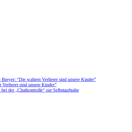
Breyer: “Die wahren Verlierer sind unsere Kinder”
 Verlierer sind unsere Kinder”
bei der „Chatkontrolle“ zur Selbstaufgabe