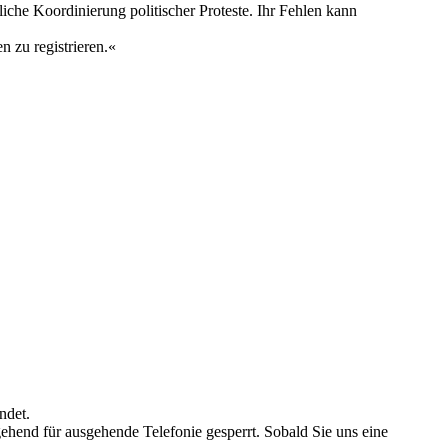
iche Koordinierung politischer Proteste. Ihr Fehlen kann
 zu registrieren.«
ndet.
ehend für ausgehende Telefonie gesperrt. Sobald Sie uns eine