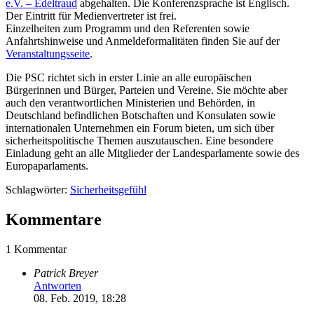
e.V. – Edeltraud
abgehalten. Die Konferenzsprache ist Englisch.
Der Eintritt für Medienvertreter ist frei.
Einzelheiten zum Programm und den Referenten sowie
Anfahrtshinweise und Anmeldeformalitäten finden Sie auf der
Veranstaltungsseite
.
Die PSC richtet sich in erster Linie an alle europäischen
Bürgerinnen und Bürger, Parteien und Vereine. Sie möchte aber
auch den verantwortlichen Ministerien und Behörden, in
Deutschland befindlichen Botschaften und Konsulaten sowie
internationalen Unternehmen ein Forum bieten, um sich über
sicherheitspolitische Themen auszutauschen. Eine besondere
Einladung geht an alle Mitglieder der Landesparlamente sowie des
Europaparlaments.
Schlagwörter:
Sicherheitsgefühl
Kommentare
1 Kommentar
Patrick Breyer
Antworten
08. Feb. 2019, 18:28