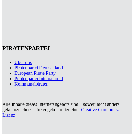
PIRATENPARTEI
Über uns
Piratenpartei Deutschland
European Pirate Party
Piratenpartei International
Kommunalpiraten
Alle Inhalte dieses Internetangebots sind – soweit nicht anders
gekennzeichnet – freigegeben unter einer
Creative Commons-
Lizenz
.