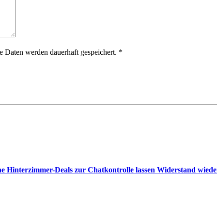
 Daten werden dauerhaft gespeichert.
*
e Hinterzimmer-Deals zur Chatkontrolle lassen Widerstand wied