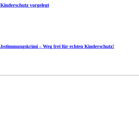
 Kinderschutz vorgelegt
bstimmungskrimi – Weg frei für echten Kinderschutz!