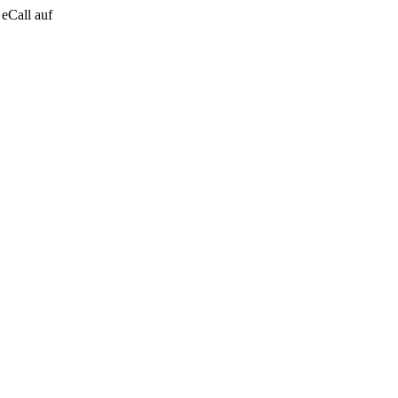
eCall auf