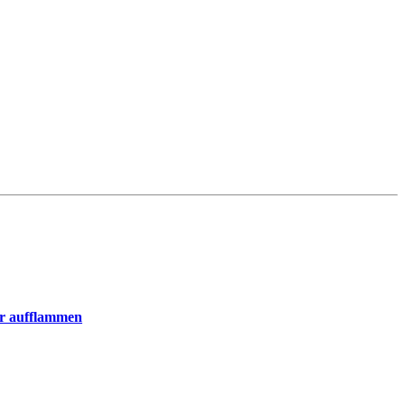
er aufflammen