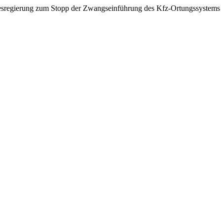
esregierung zum Stopp der Zwangseinführung des Kfz-Ortungssystems 