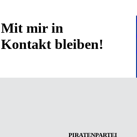
Mit mir in
Kontakt bleiben!
PIRATENPARTEI