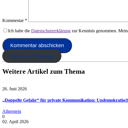
Kommentar
*
Ich habe die
Datenschutzerklärung
zur Kenntnis genommen. Meine
Zurück zur Übersicht
Weitere Artikel zum Thema
26. Juni 2026
„Doppelte Gefahr“ für private Kommunikation: Undemokratisch
Allgemein
0
02. April 2026