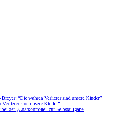
Breyer: “Die wahren Verlierer sind unsere Kinder”
 Verlierer sind unsere Kinder”
bei der „Chatkontrolle“ zur Selbstaufgabe