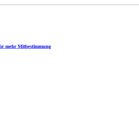
 für mehr Mitbestimmung