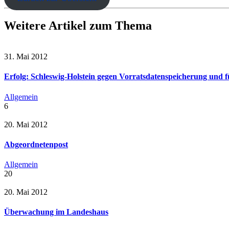
Weitere Artikel zum Thema
31. Mai 2012
Erfolg: Schleswig-Holstein gegen Vorratsdatenspeicherung und
Allgemein
6
20. Mai 2012
Abgeordnetenpost
Allgemein
20
20. Mai 2012
Überwachung im Landeshaus