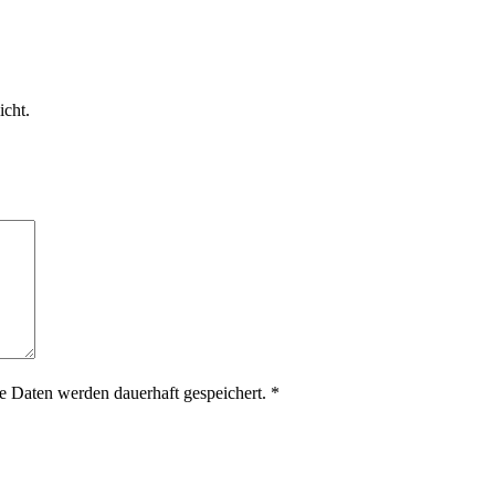
icht.
 Daten werden dauerhaft gespeichert.
*