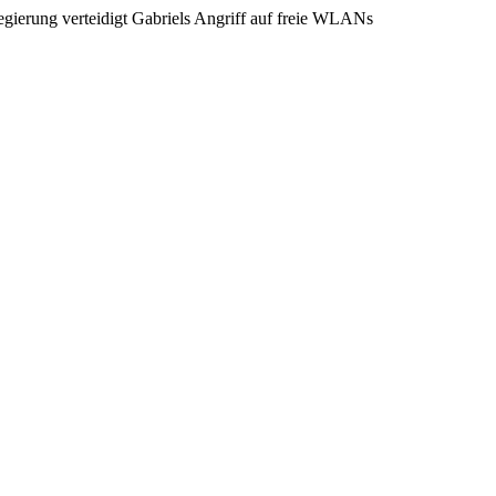
gierung verteidigt Gabriels Angriff auf freie WLANs