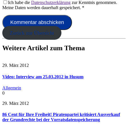
Ich habe die
Datenschutzerklärung
zur Kenntnis genommen.
Meine Daten werden dauerhaft gespeichert.
*
Zurück zur Übersicht
Weitere Artikel zum Thema
29. März 2012
Video: Interview am 25.03.2012 in Husum
Allgemein
0
29. März 2012
86 Cent für Ihre Freiheit! Piratenpartei kritisiert Ausverkauf
der Grundrechte bei der Vorratsdatenspeicherung