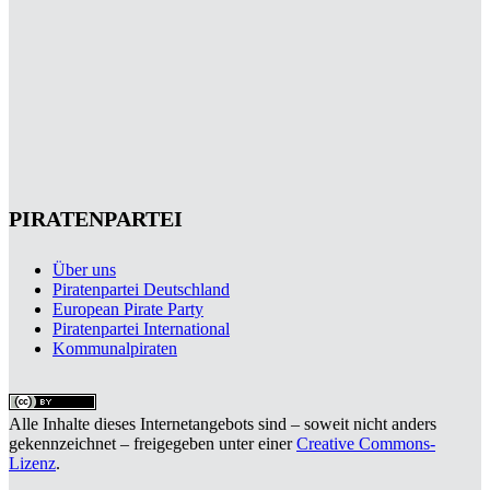
PIRATENPARTEI
Über uns
Piratenpartei Deutschland
European Pirate Party
Piratenpartei International
Kommunalpiraten
Alle Inhalte dieses Internetangebots sind – soweit nicht anders
gekennzeichnet – freigegeben unter einer
Creative Commons-
Lizenz
.