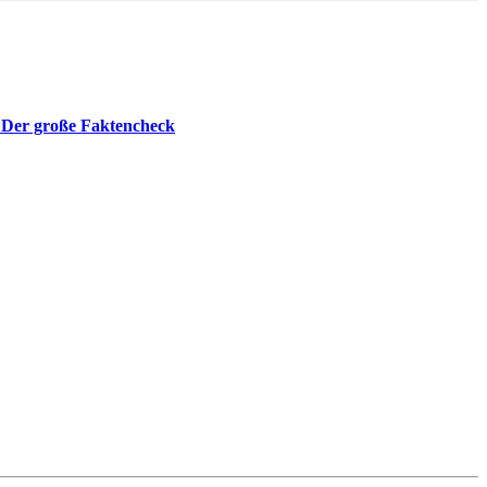
 Der große Faktencheck