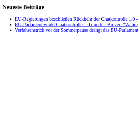
Neueste Beiträge
EU-Regierungen beschließen Rückkehr der Chatkontrolle 1.0 – 
EU-Parlament winkt Chatkontrolle 1.0 durch – Breyer: “Wahrer
Verfahrenstrick vor der Sommerpause drängt das EU-Parlament 