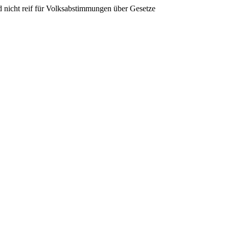
nd nicht reif für Volksabstimmungen über Gesetze