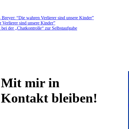
Breyer: “Die wahren Verlierer sind unsere Kinder”
 Verlierer sind unsere Kinder”
bei der „Chatkontrolle“ zur Selbstaufgabe
Mit mir in
Kontakt bleiben!