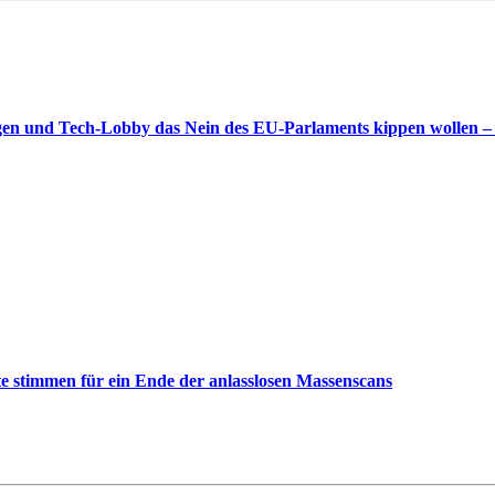
gen und Tech-Lobby das Nein des EU-Parlaments kippen wollen –
 stimmen für ein Ende der anlasslosen Massenscans