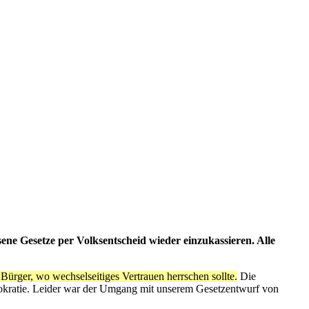
ene Gesetze per Volksentscheid wieder einzukassieren. Alle
Bürger, wo wechselseitiges Vertrauen herrschen sollte.
Die
emokratie. Leider war der Umgang mit unserem Gesetzentwurf von