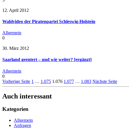
12. April 2012
Wahlvideo der Piratenpartei Schleswig-Holstein
Allgemein
0
30. März 2012
Saarland geentert – und wie weiter? [ergänzt]
Allgemein
0
Vorherige Seite
1
…
1.075
1.076
1.077
…
1.083
Nächste Seite
Auch interessant
Kategorien
Allgemein
Anfragen