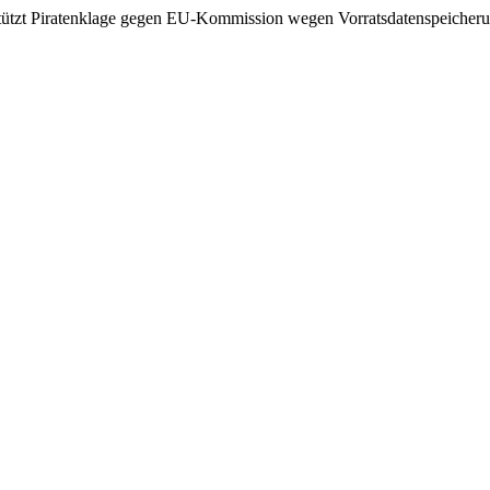
tützt Piratenklage gegen EU-Kommission wegen Vorratsdatenspeicher