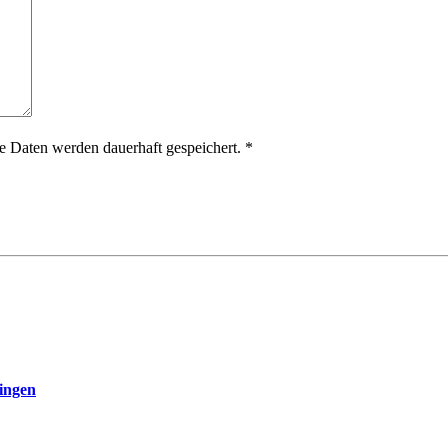
 Daten werden dauerhaft gespeichert.
*
ingen