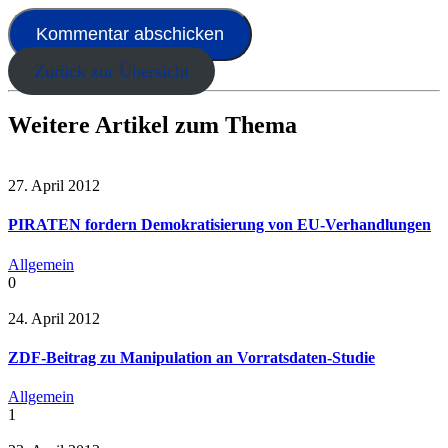
Zurück zur Übersicht
Weitere Artikel zum Thema
27. April 2012
PIRATEN fordern Demokratisierung von EU-Verhandlungen
Allgemein
0
24. April 2012
ZDF-Beitrag zu Manipulation an Vorratsdaten-Studie
Allgemein
1