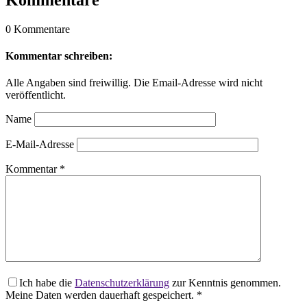
0 Kommentare
Kommentar schreiben:
Alle Angaben sind freiwillig. Die Email-Adresse wird nicht
veröffentlicht.
Name
E-Mail-Adresse
Kommentar
*
Ich habe die
Datenschutzerklärung
zur Kenntnis genommen.
Meine Daten werden dauerhaft gespeichert.
*