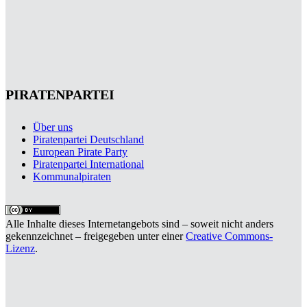
PIRATENPARTEI
Über uns
Piratenpartei Deutschland
European Pirate Party
Piratenpartei International
Kommunalpiraten
Alle Inhalte dieses Internetangebots sind – soweit nicht anders
gekennzeichnet – freigegeben unter einer
Creative Commons-
Lizenz
.