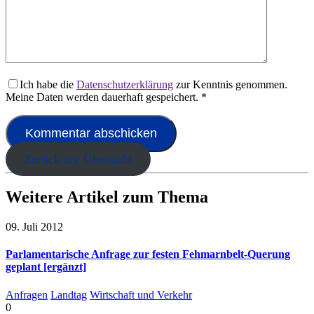
Ich habe die
Datenschutzerklärung
zur Kenntnis genommen.
Meine Daten werden dauerhaft gespeichert.
*
Zurück zur Übersicht
Weitere Artikel zum Thema
09. Juli 2012
Parlamentarische Anfrage zur festen Fehmarnbelt-Querung
geplant [ergänzt]
Anfragen
Landtag
Wirtschaft und Verkehr
0