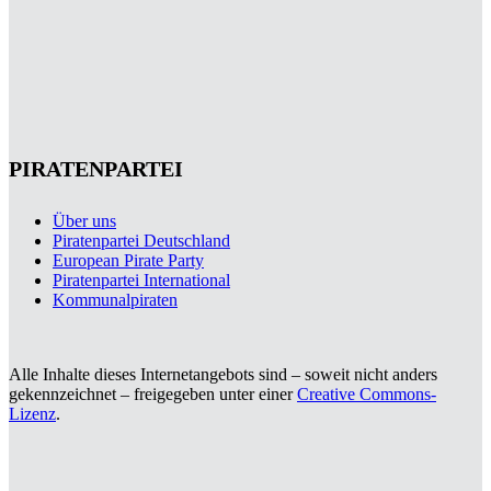
PIRATENPARTEI
Über uns
Piratenpartei Deutschland
European Pirate Party
Piratenpartei International
Kommunalpiraten
Alle Inhalte dieses Internetangebots sind – soweit nicht anders
gekennzeichnet – freigegeben unter einer
Creative Commons-
Lizenz
.