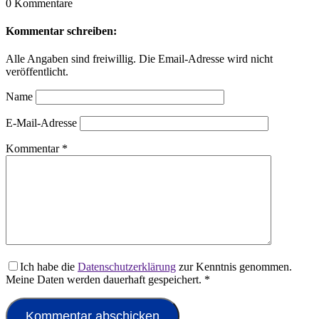
0 Kommentare
Kommentar schreiben:
Alle Angaben sind freiwillig. Die Email-Adresse wird nicht
veröffentlicht.
Name
E-Mail-Adresse
Kommentar
*
Ich habe die
Datenschutzerklärung
zur Kenntnis genommen.
Meine Daten werden dauerhaft gespeichert.
*