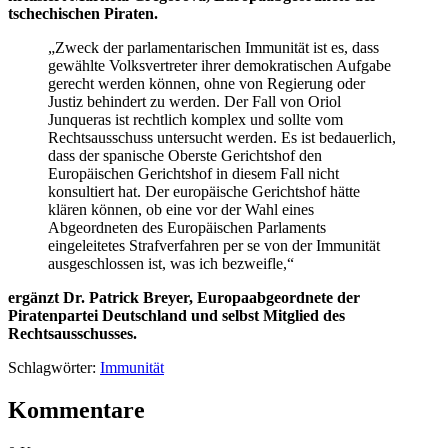
tschechischen Piraten.
„Zweck der parlamentarischen Immunität ist es, dass
gewählte Volksvertreter ihrer demokratischen Aufgabe
gerecht werden können, ohne von Regierung oder
Justiz behindert zu werden. Der Fall von Oriol
Junqueras ist rechtlich komplex und sollte vom
Rechtsausschuss untersucht werden. Es ist bedauerlich,
dass der spanische Oberste Gerichtshof den
Europäischen Gerichtshof in diesem Fall nicht
konsultiert hat. Der europäische Gerichtshof hätte
klären können, ob eine vor der Wahl eines
Abgeordneten des Europäischen Parlaments
eingeleitetes Strafverfahren per se von der Immunität
ausgeschlossen ist, was ich bezweifle,“
ergänzt Dr. Patrick Breyer, Europaabgeordnete der
Piratenpartei Deutschland und selbst Mitglied des
Rechtsausschusses.
Schlagwörter:
Immunität
Kommentare