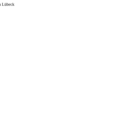
n Lübeck