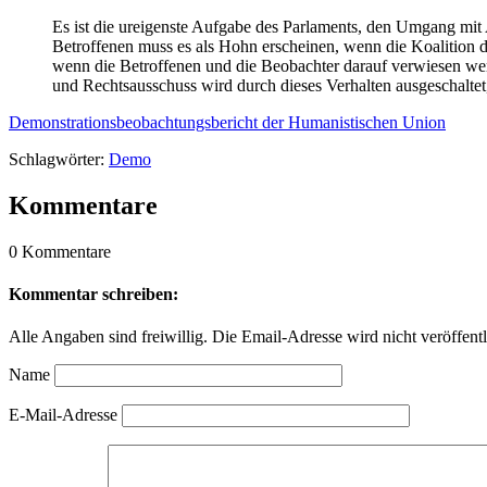
Es ist die ureigenste Aufgabe des Parlaments, den Umgang mi
Betroffenen muss es als Hohn erscheinen, wenn die Koalition dar
wenn die Betroffenen und die Beobachter darauf verwiesen werd
und Rechtsausschuss wird durch dieses Verhalten ausgeschaltet, 
Demonstrationsbeobachtungsbericht der Humanistischen Union
Schlagwörter:
Demo
Kommentare
0 Kommentare
Kommentar schreiben:
Alle Angaben sind freiwillig. Die Email-Adresse wird nicht veröffentl
Name
E-Mail-Adresse