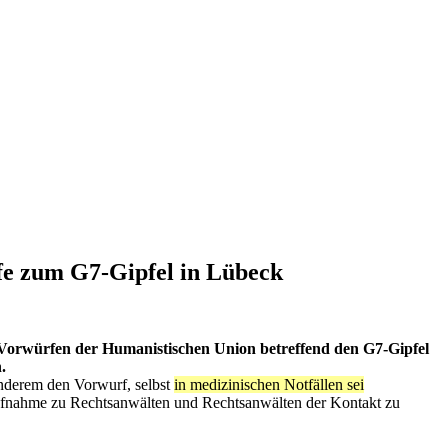
e zum G7-Gipfel in Lübeck
u Vorwürfen der Humanistischen Union betreffend den G7-Gipfel
.
anderem den Vorwurf, selbst
in medizinischen Notfällen sei
ufnahme zu Rechtsanwälten und Rechtsanwälten der Kontakt zu