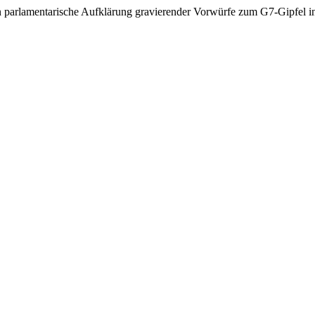
parlamentarische Aufklärung gravierender Vorwürfe zum G7-Gipfel i