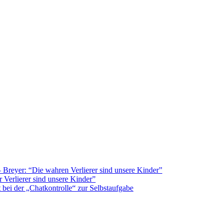
Breyer: “Die wahren Verlierer sind unsere Kinder”
 Verlierer sind unsere Kinder”
bei der „Chatkontrolle“ zur Selbstaufgabe