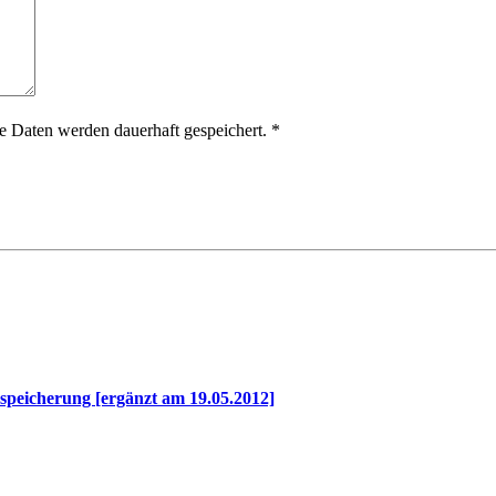
 Daten werden dauerhaft gespeichert.
*
speicherung [ergänzt am 19.05.2012]