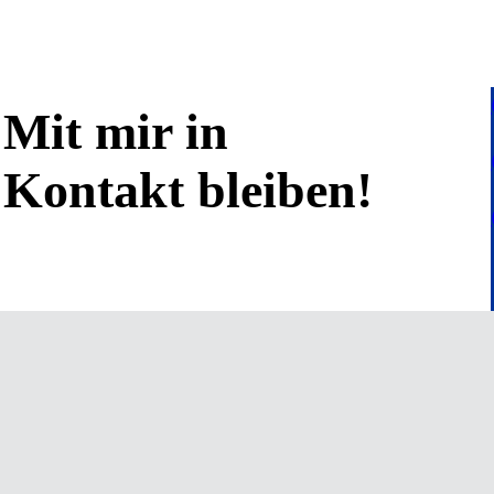
Mit mir in
Kontakt bleiben!