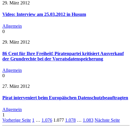
29. März 2012
Video: Interview am 25.03.2012 in Husum
Allgemein
0
29. März 2012
86 Cent für Ihre Freiheit! Piratenpartei kritisiert Ausverkauf
der Grundrechte bei der Vorratsdatenspeicherung
Allgemein
0
27. März 2012
Pirat interveniert beim Europäischen Datenschutzbeauftragten
Allgemein
1
Vorherige Seite
1
…
1.076
1.077
1.078
…
1.083
Nächste Seite