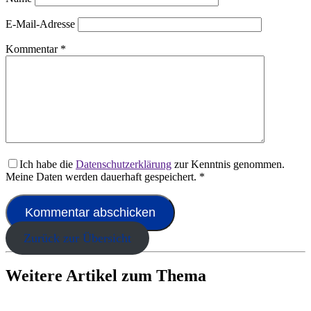
E-Mail-Adresse
Kommentar
*
Ich habe die
Datenschutzerklärung
zur Kenntnis genommen.
Meine Daten werden dauerhaft gespeichert.
*
Zurück zur Übersicht
Weitere Artikel zum Thema