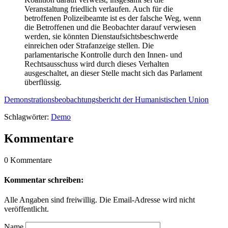
Veranstaltung friedlich verlaufen. Auch für die
betroffenen Polizeibeamte ist es der falsche Weg, wenn
die Betroffenen und die Beobachter darauf verwiesen
werden, sie könnten Dienstaufsichtsbeschwerde
einreichen oder Strafanzeige stellen. Die
parlamentarische Kontrolle durch den Innen- und
Rechtsausschuss wird durch dieses Verhalten
ausgeschaltet, an dieser Stelle macht sich das Parlament
überflüssig.
Demonstrationsbeobachtungsbericht der Humanistischen Union
Schlagwörter:
Demo
Kommentare
0 Kommentare
Kommentar schreiben:
Alle Angaben sind freiwillig. Die Email-Adresse wird nicht
veröffentlicht.
Name