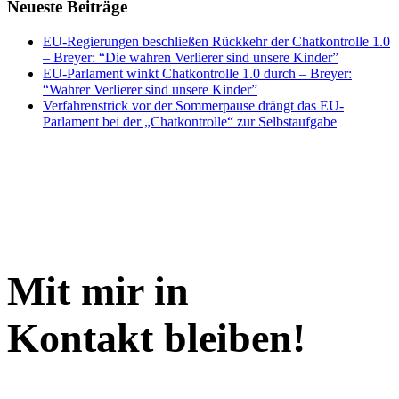
Neueste Beiträge
EU-Regierungen beschließen Rückkehr der Chatkontrolle 1.0
– Breyer: “Die wahren Verlierer sind unsere Kinder”
EU-Parlament winkt Chatkontrolle 1.0 durch – Breyer:
“Wahrer Verlierer sind unsere Kinder”
Verfahrenstrick vor der Sommerpause drängt das EU-
Parlament bei der „Chatkontrolle“ zur Selbstaufgabe
Mit mir in
Kontakt bleiben!