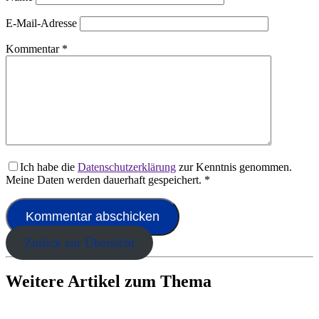
E-Mail-Adresse
Kommentar
*
Ich habe die
Datenschutzerklärung
zur Kenntnis genommen.
Meine Daten werden dauerhaft gespeichert.
*
Zurück zur Übersicht
Weitere Artikel zum Thema