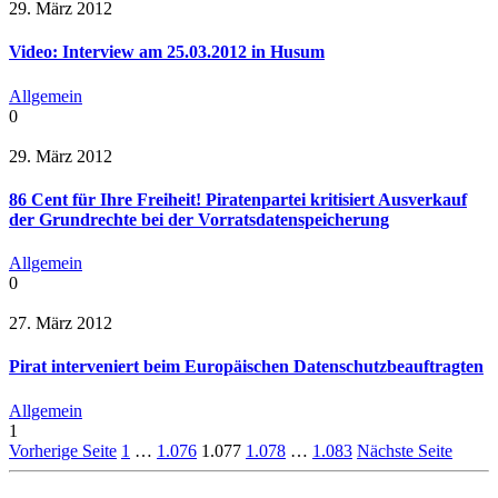
29. März 2012
Video: Interview am 25.03.2012 in Husum
Allgemein
0
29. März 2012
86 Cent für Ihre Freiheit! Piratenpartei kritisiert Ausverkauf
der Grundrechte bei der Vorratsdatenspeicherung
Allgemein
0
27. März 2012
Pirat interveniert beim Europäischen Datenschutzbeauftragten
Allgemein
1
Vorherige Seite
1
…
1.076
1.077
1.078
…
1.083
Nächste Seite