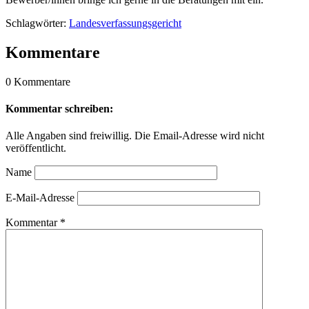
Schlagwörter:
Landesverfassungsgericht
Kommentare
0 Kommentare
Kommentar schreiben:
Alle Angaben sind freiwillig. Die Email-Adresse wird nicht
veröffentlicht.
Name
E-Mail-Adresse
Kommentar
*