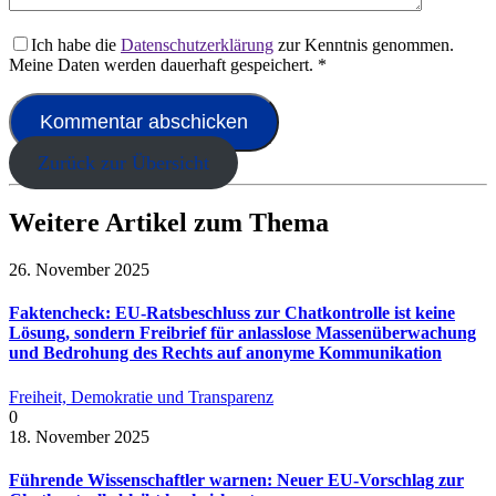
Ich habe die
Datenschutzerklärung
zur Kenntnis genommen.
Meine Daten werden dauerhaft gespeichert.
*
Zurück zur Übersicht
Weitere Artikel zum Thema
26. November 2025
Faktencheck: EU-Ratsbeschluss zur Chatkontrolle ist keine
Lösung, sondern Freibrief für anlasslose Massenüberwachung
und Bedrohung des Rechts auf anonyme Kommunikation
Freiheit, Demokratie und Transparenz
0
18. November 2025
Führende Wissenschaftler warnen: Neuer EU-Vorschlag zur