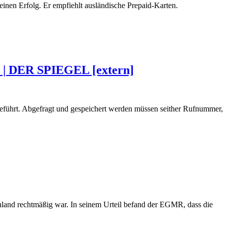
nen Erfolg. Er empfiehlt ausländische Prepaid-Karten.
n | DER SPIEGEL [extern]
geführt. Abgefragt und gespeichert werden müssen seither Rufnummer,
land rechtmäßig war. In seinem Urteil befand der EGMR, dass die