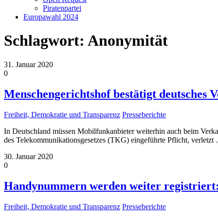
Piratenpartei
Europawahl 2024
Schlagwort:
Anonymität
31. Januar 2020
0
Menschengerichtshof bestätigt deutsches 
Freiheit, Demokratie und Transparenz
Presseberichte
In Deutschland müssen Mobilfunkanbieter weiterhin auch beim Verka
des Telekommunikationsgesetzes (TKG) eingeführte Pflicht, verletzt
30. Januar 2020
0
Handynummern werden weiter registriert: 
Freiheit, Demokratie und Transparenz
Presseberichte