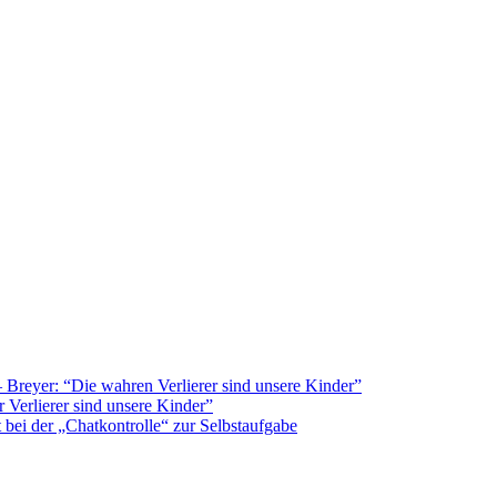
Breyer: “Die wahren Verlierer sind unsere Kinder”
 Verlierer sind unsere Kinder”
bei der „Chatkontrolle“ zur Selbstaufgabe